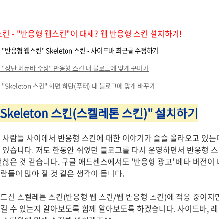
 스킨 - "반응형 웹스킨"이 대세? 웹 반응형 스킨 설치하기!
- "반응형 웹스킨" Skeleton 스킨 - 사이드바 최근글 수정하기
 - "상단 메뉴바 수정" 반응형 스킨 내 블로그에 맞게 꾸미기
 "Skeleton 스킨" 화면 하단(푸터) 내 블로그에 맞게 바꾸기
Skeleton 스킨(스켈레톤 스킨)" 설치하기
 사람들 사이에서 반응형 스킨에 대한 이야기가 슬슬 올라오고 있는
 있습니다. 저도 한동안 쉬었던 블로그를 다시 운영하면서 반응형 스
괜찮은 것 같습니다. 구글 애드센스에서도 '반응형 광고' 베타 버전이
람들이 많아 질 것 같은 생각이 듭니다.
드신 스켈레톤 스킨(반응형 웹 스킨/웹 반응형 스킨)에 적응 중이지
킬 수 있는지 알아보도록 함께 알아보도록 하겠습니다. 사이드바, 레이