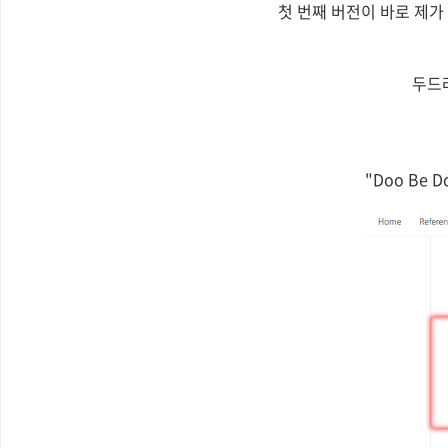
첫 번째 버전이 바로 제가
두드
"Doo Be