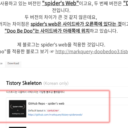
"spider's Web"
"
 사용하고 있는 버전인
이고요, 두 번째 버전은
전입니다.
두 버전의 차이가 큰 것 같지 않은데요,
러지는 차이점은
spider's web은 사이드바가 오른쪽에 있다는 것
이
"Doo Be Doo"는 사이드바가 아래쪽에 위치
하고 있습니다.
제 블로그는 spider's web을 적용한 것입니다.
 Doo"를 적용한 블로그 보기
☞
http://markquery-doobedoo3.tis