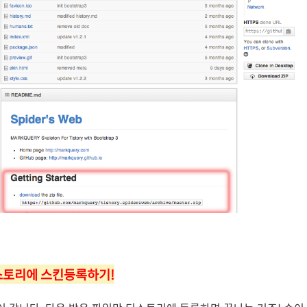
티스토리에 스킨등록하기!