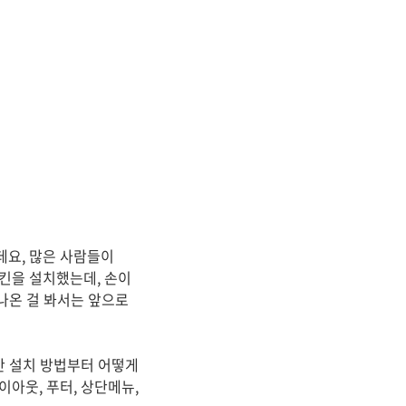
데요, 많은 사람들이
킨을 설치했는데, 손이
 나온 걸 봐서는 앞으로
만 설치 방법부터 어떻게
아웃, 푸터, 상단메뉴,