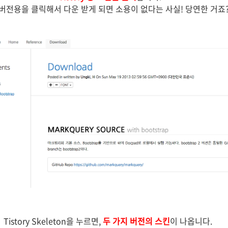
버전용을 클릭해서 다운 받게 되면 소용이 없다는 사실! 당연한 거죠?
Tistory Skeleton을 누르면,
두 가지 버전의 스킨
이 나옵니다.