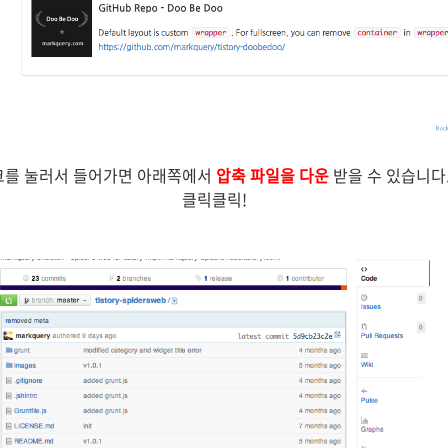
크를 눌러서 들어가면 아래쪽에서
압축 파일을 다운
받을 수 있습니다
클릭클릭!