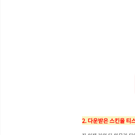
2. 다운받은 스킨을 