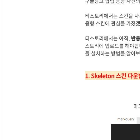
구글광고 삽입 등등 자신의
티스토리에서는 스킨을 사용
응형 스킨에 관심을 가졌겠
티스토리에서는 아직,
반응
스토리에 업로드를 해야합니
을 설치하는 방법을 알아
1. Skeleton 스킨 다
마