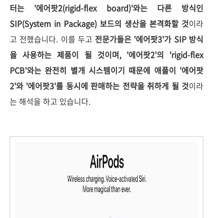
터는 '에어팟2(rigid-flex board)'와는 다른 방식인
SIP(System in Package) 보드의 생산을 본격화할 것
이라
고 전했습니다. 이를 두고
전문가들은 '에어팟3'가 SIP 방식
을 사용하는 제품이 될 것이며, '에어팟2'의 'rigid-flex
PCB'와는 완전히 별개 시스템이기 때문에 애플이 '에어팟
2'와 '에어팟3'를 동시에 판매하는 전략을 취하게 될 것
이라
는 해석을 하고 있습니다.