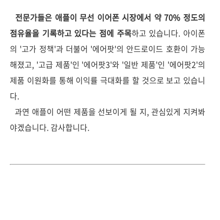
전문가들은 애플이 무선 이어폰 시장에서 약 70% 정도의
점유율을 기록하고 있다는 점에 주목
하고 있습니다. 아이폰
의 '고가 정책'과 더불어 '에어팟'의 안드로이드 호환이 가능
해졌고, '고급 제품'인 '에어팟3'와 '일반 제품'인 '에어팟2'의
제품 이원화를 통해 이익률 극대화를 할 것으로 보고 있습니
다.
과연 애플이 어떤 제품을 선보이게 될 지, 관심있게 지켜봐
야겠습니다. 감사합니다.