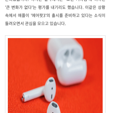
'큰 변화가 없다'는 평가를 내기리도 했습니다. 이같은 상황
속에서 애플이 '에어팟3'의 출시를 준비하고 있다는 소식이
들려오면서 관심을 모으고 있습니다.