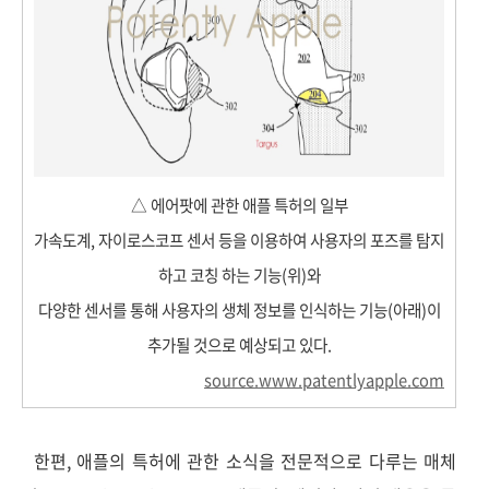
△ 에어팟에 관한 애플 특허의 일부
가속도계, 자이로스코프 센서 등을 이용하여 사용자의 포즈를 탐지
하고 코칭 하는 기능(위)와
다양한 센서를 통해 사용자의 생체 정보를 인식하는 기능(아래)이
추가될 것으로 예상되고 있다.
source.www.patentlyapple.com
한편, 애플의 특허에 관한 소식을 전문적으로 다루는 매체