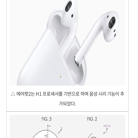
△ 에어팟2는 H1 프로세서를 기반으로 하며 음성 시리 기능이 추
가되었다.