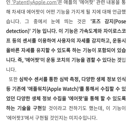
인
'PatentlyApple.com'
은 애플의 '에어팟' 관련 내용을 통
해 차세대 에어팟이 어떤 기능을 가지게 될 지에 대해 언급했
습니다. 그 중에서 눈에 띄는 것은
'포즈 감지(Pose
detection)' 기능 입니다. 이 기능은 가속도계와 자이로스코
프 등의 센서를 이용하여 사용자의 자세를 감지하고, 운동시
올바른 자세를 유지할 수 있도록 하는 기능이 포함되어 있습
니다. 즉, '에어팟'이 운동 코치의 기능을 겸할 수 있다는 것
입
니다.
또한
심박수 센서를 통한 심박 측정, 다양한 생체 정보 인식
등 기존에 '애플워치(Apple Watch)'를 통해서 수집할 수 있
었던 다양한 생체 정보 수집을 '에어팟'을 통해 할 수 있도록
하는 기술을 구현
할 것이라고 전하기도 했는데, 이 기능이
'에어팟3'에서 구현될 것인지는 미지수입니다.